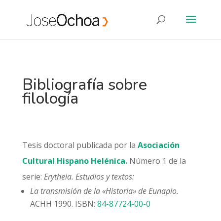
Bibliografía sobre
filología
Tesis doctoral publicada por la
Asociación
Cultural Hispano Helénica.
Número 1 de la
serie:
Erytheia. Estudios y textos:
La transmisión de la «Historia» de Eunapio.
ACHH 1990. ISBN:
84-87724-00-0