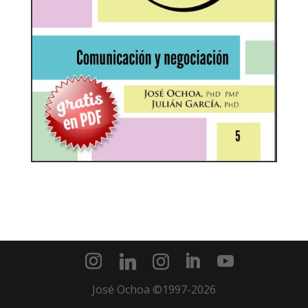
José Ochoa ©1997-2026