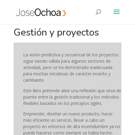
Gestión y proyectos
La visión predictiva y secuencial de los proyectos
sigue siendo válida para algunos sectores de
actividad, pero se ha demostrado inadecuada
para muchas iniciativas de carácter incierto y
cambiante.
Este libro pretende abrir una reflexión que sirva de
puente entre la gestión tradicional y los métodos
flexibles basados en los principios ágiles.
Emprender, diseñar un nuevo producto, hacer
más eficiente un servicio, llevar a cabo un
proyecto en entornos de alta incertidumbre ya no
puede hacerse como siempre se había hecho.