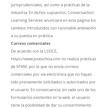
jurisprudenciales, así como a prácticas de la
industria. En dichos supuestos, Conversaction
Learning Services anunciará en esta página los
cambios introducidos con razonable antelación
a su puesta en práctica.
Correos comerciales
De acuerdo con la LSSICE,
https://www.joseochoa.com no realiza prácticas
de SPAM, por lo que no envía correos
comerciales por vía electrónica que no hayan
sido previamente solicitados o autorizados por
el usuario. En consecuencia, en cada uno de los
formularios existentes en la web, el usuario
tiene la posibilidad de dar su consentimiento