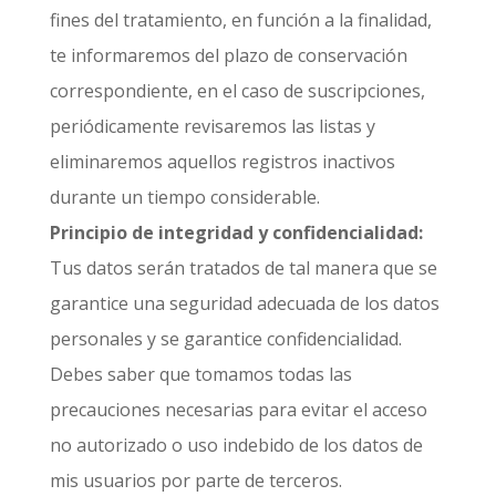
fines del tratamiento, en función a la finalidad,
te informaremos del plazo de conservación
correspondiente, en el caso de suscripciones,
periódicamente revisaremos las listas y
eliminaremos aquellos registros inactivos
durante un tiempo considerable.
Principio de integridad y confidencialidad:
Tus datos serán tratados de tal manera que se
garantice una seguridad adecuada de los datos
personales y se garantice confidencialidad.
Debes saber que tomamos todas las
precauciones necesarias para evitar el acceso
no autorizado o uso indebido de los datos de
mis usuarios por parte de terceros.