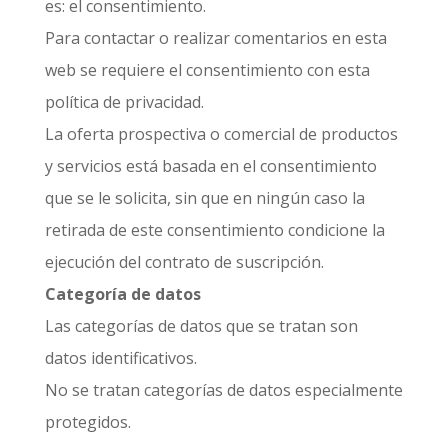
es: el consentimiento.
Para contactar o realizar comentarios en esta
web se requiere el consentimiento con esta
política de privacidad.
La oferta prospectiva o comercial de productos
y servicios está basada en el consentimiento
que se le solicita, sin que en ningún caso la
retirada de este consentimiento condicione la
ejecución del contrato de suscripción.
Categoría de datos
Las categorías de datos que se tratan son
datos identificativos.
No se tratan categorías de datos especialmente
protegidos.