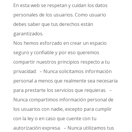
En esta web se respetan y cuidan los datos
personales de los usuarios. Como usuario
debes saber que tus derechos están
garantizados.
Nos hemos esforzado en crear un espacio
seguro y confiable y por eso queremos
compartir nuestros principios respecto a tu
privacidad: – Nunca solicitamos información
personal a menos que realmente sea necesaria
para prestarte los servicios que requieras. –
Nunca compartimos información personal de
los usuarios con nadie, excepto para cumplir
con la ley o en caso que cuente con tu
autorización expresa. – Nunca utilizamos tus