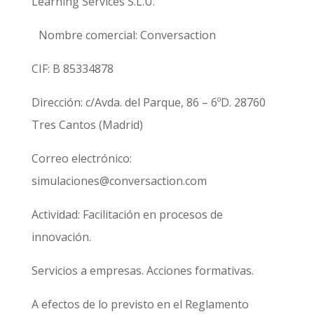
Learning Services S.L.U.
Nombre comercial: Conversaction
CIF: B 85334878
Dirección: c/Avda. del Parque, 86 – 6ºD. 28760
Tres Cantos (Madrid)
Correo electrónico:
simulaciones@conversaction.com
Actividad: Facilitación en procesos de
innovación.
Servicios a empresas. Acciones formativas.
A efectos de lo previsto en el Reglamento