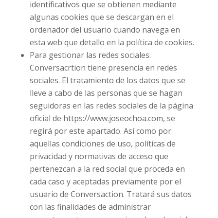
identificativos que se obtienen mediante
algunas cookies que se descargan en el
ordenador del usuario cuando navega en
esta web que detallo en la política de cookies.
Para gestionar las redes sociales.
Conversacrtion tiene presencia en redes
sociales. El tratamiento de los datos que se
lleve a cabo de las personas que se hagan
seguidoras en las redes sociales de la página
oficial de https://www.joseochoa.com, se
regirá por este apartado. Así como por
aquellas condiciones de uso, políticas de
privacidad y normativas de acceso que
pertenezcan a la red social que proceda en
cada caso y aceptadas previamente por el
usuario de Conversaction. Tratará sus datos
con las finalidades de administrar