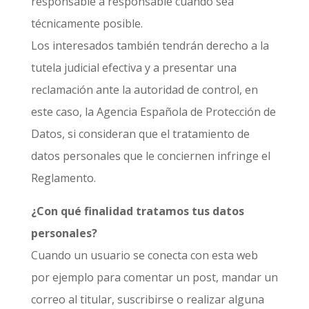
responsable a responsable cuando sea
técnicamente posible.
Los interesados también tendrán derecho a la
tutela judicial efectiva y a presentar una
reclamación ante la autoridad de control, en
este caso, la Agencia Española de Protección de
Datos, si consideran que el tratamiento de
datos personales que le conciernen infringe el
Reglamento.
¿Con qué finalidad tratamos tus datos
personales?
Cuando un usuario se conecta con esta web
por ejemplo para comentar un post, mandar un
correo al titular, suscribirse o realizar alguna