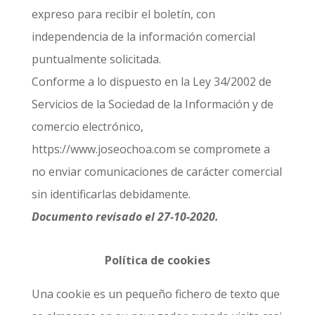
expreso para recibir el boletín, con
independencia de la información comercial
puntualmente solicitada.
Conforme a lo dispuesto en la Ley 34/2002 de
Servicios de la Sociedad de la Información y de
comercio electrónico,
https://www.joseochoa.com se compromete a
no enviar comunicaciones de carácter comercial
sin identificarlas debidamente.
Documento revisado el 27-10-2020.
Política de cookies
Una cookie es un pequeño fichero de texto que