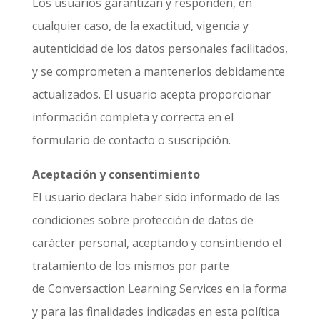
Los usuarios garantizan y responden, en
cualquier caso, de la exactitud, vigencia y
autenticidad de los datos personales facilitados,
y se comprometen a mantenerlos debidamente
actualizados. El usuario acepta proporcionar
información completa y correcta en el
formulario de contacto o suscripción.
Aceptación y consentimiento
El usuario declara haber sido informado de las
condiciones sobre protección de datos de
carácter personal, aceptando y consintiendo el
tratamiento de los mismos por parte
de Conversaction Learning Services en la forma
y para las finalidades indicadas en esta política