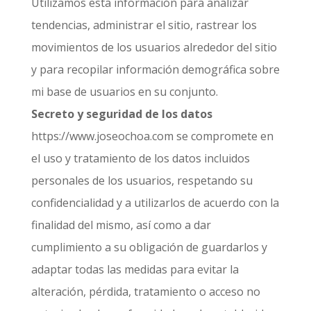
Utilizamos esta información para analizar
tendencias, administrar el sitio, rastrear los
movimientos de los usuarios alrededor del sitio
y para recopilar información demográfica sobre
mi base de usuarios en su conjunto.
Secreto y seguridad de los datos
https://www.joseochoa.com se compromete en
el uso y tratamiento de los datos incluidos
personales de los usuarios, respetando su
confidencialidad y a utilizarlos de acuerdo con la
finalidad del mismo, así como a dar
cumplimiento a su obligación de guardarlos y
adaptar todas las medidas para evitar la
alteración, pérdida, tratamiento o acceso no