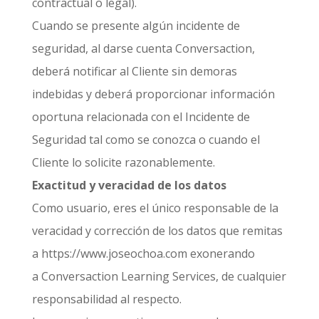
contractual o legal).
Cuando se presente algún incidente de
seguridad, al darse cuenta Conversaction,
deberá notificar al Cliente sin demoras
indebidas y deberá proporcionar información
oportuna relacionada con el Incidente de
Seguridad tal como se conozca o cuando el
Cliente lo solicite razonablemente.
Exactitud y veracidad de los datos
Como usuario, eres el único responsable de la
veracidad y corrección de los datos que remitas
a https://www.joseochoa.com exonerando
a Conversaction Learning Services, de cualquier
responsabilidad al respecto.