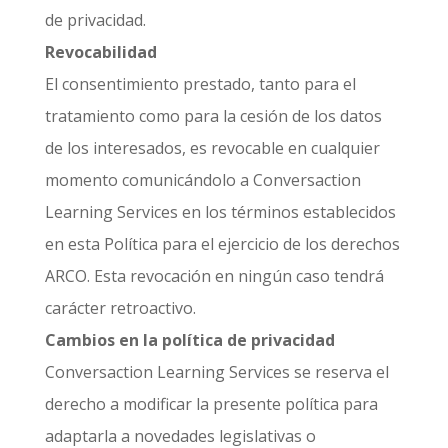
de privacidad.
Revocabilidad
El consentimiento prestado, tanto para el
tratamiento como para la cesión de los datos
de los interesados, es revocable en cualquier
momento comunicándolo a Conversaction
Learning Services en los términos establecidos
en esta Política para el ejercicio de los derechos
ARCO. Esta revocación en ningún caso tendrá
carácter retroactivo.
Cambios en la política de privacidad
Conversaction Learning Services se reserva el
derecho a modificar la presente política para
adaptarla a novedades legislativas o