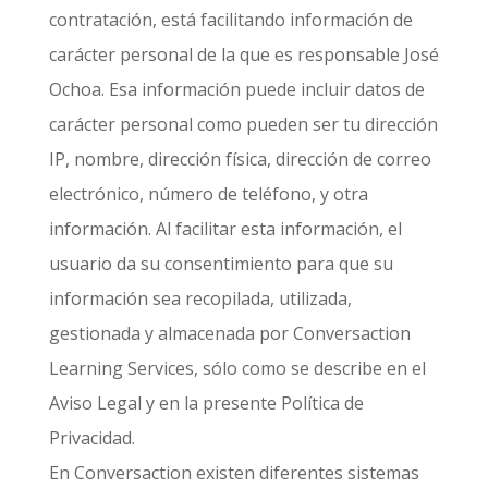
contratación, está facilitando información de
carácter personal de la que es responsable José
Ochoa. Esa información puede incluir datos de
carácter personal como pueden ser tu dirección
IP, nombre, dirección física, dirección de correo
electrónico, número de teléfono, y otra
información. Al facilitar esta información, el
usuario da su consentimiento para que su
información sea recopilada, utilizada,
gestionada y almacenada por Conversaction
Learning Services, sólo como se describe en el
Aviso Legal y en la presente Política de
Privacidad.
En Conversaction existen diferentes sistemas