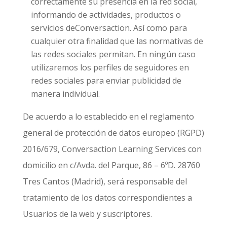
correctamente su presencia en la red social,
informando de actividades, productos o
servicios deConversaction. Así como para
cualquier otra finalidad que las normativas de
las redes sociales permitan. En ningún caso
utilizaremos los perfiles de seguidores en
redes sociales para enviar publicidad de
manera individual.
De acuerdo a lo establecido en el reglamento
general de protección de datos europeo (RGPD)
2016/679, Conversaction Learning Services con
domicilio en c/Avda. del Parque, 86 – 6ºD. 28760
Tres Cantos (Madrid), será responsable del
tratamiento de los datos correspondientes a
Usuarios de la web y suscriptores.