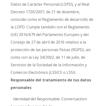
Datos de Carácter Personal (LOPD), y al Real
Decreto 1720/2007, de 21 de diciembre,
conocido como el Reglamento de desarrollo de
la LOPD. Cumple también con el Reglamento
(UE) 2016/679 del Parlamento Europeo y del
Consejo de 27 de abril de 2016 relativo a la
protección de las personas físicas (RGPD), así
como con la Ley 34/2002, de 11 de julio, de
Servicios de la Sociedad de la Información y
Comercio Electrónico (LSSICE o LSSI).
Responsable del tratamiento de tus datos
personales
Identidad del Responsable: Conversaction