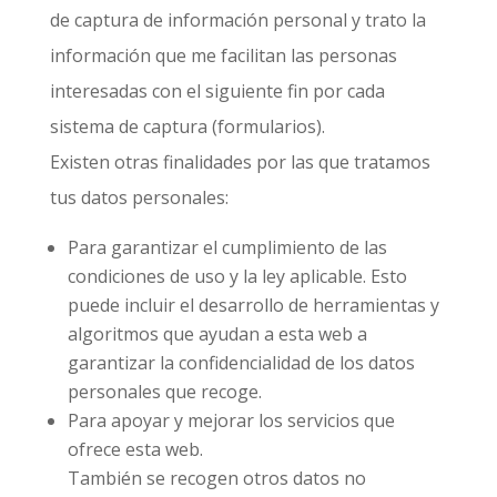
de captura de información personal y trato la
información que me facilitan las personas
interesadas con el siguiente fin por cada
sistema de captura (formularios).
Existen otras finalidades por las que tratamos
tus datos personales:
Para garantizar el cumplimiento de las
condiciones de uso y la ley aplicable. Esto
puede incluir el desarrollo de herramientas y
algoritmos que ayudan a esta web a
garantizar la confidencialidad de los datos
personales que recoge.
Para apoyar y mejorar los servicios que
ofrece esta web.
También se recogen otros datos no