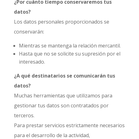
¿Por cuánto tiempo conservaremos tus
datos?
Los datos personales proporcionados se
conservarán:
Mientras se mantenga la relación mercantil.
Hasta que no se solicite su supresión por el
interesado.
¿A qué destinatarios se comunicarán tus
datos?
Muchas herramientas que utilizamos para
gestionar tus datos son contratados por
terceros.
Para prestar servicios estrictamente necesarios
para el desarrollo de la actividad,