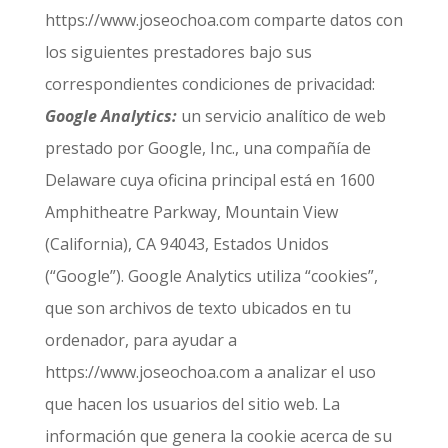
https://www.joseochoa.com comparte datos con
los siguientes prestadores bajo sus
correspondientes condiciones de privacidad:
Google Analytics:
un servicio analítico de web
prestado por Google, Inc., una compañía de
Delaware cuya oficina principal está en 1600
Amphitheatre Parkway, Mountain View
(California), CA 94043, Estados Unidos
(“Google”). Google Analytics utiliza “cookies”,
que son archivos de texto ubicados en tu
ordenador, para ayudar a
https://www.joseochoa.com a analizar el uso
que hacen los usuarios del sitio web. La
información que genera la cookie acerca de su