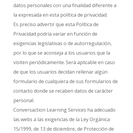
datos personales con una finalidad diferente a
la expresada en esta política de privacidad.
Es preciso advertir que esta Política de
Privacidad podría variar en función de
exigencias legislativas o de autorregulación,
por lo que se aconseja a los usuarios que la
visiten periódicamente. Será aplicable en caso
de que los usuarios decidan rellenar algún
formulario de cualquiera de sus formularios de
contacto donde se recaben datos de carácter
personal.
Conversaction Learning Services ha adecuado
las webs a las exigencias de la Ley Orgánica
15/1999, de 13 de diciembre, de Protección de