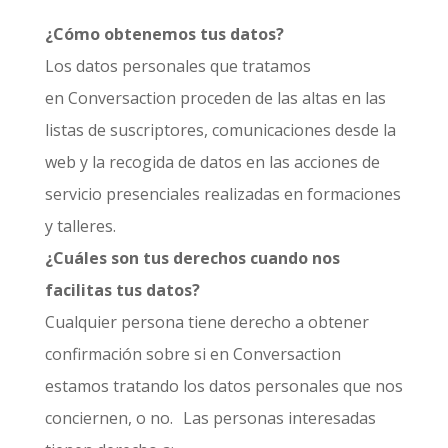
¿Cómo obtenemos tus datos?
Los datos personales que tratamos
en Conversaction proceden de las altas en las
listas de suscriptores, comunicaciones desde la
web y la recogida de datos en las acciones de
servicio presenciales realizadas en formaciones
y talleres.
¿Cuáles son tus derechos cuando nos
facilitas tus datos?
Cualquier persona tiene derecho a obtener
confirmación sobre si en Conversaction
estamos tratando los datos personales que nos
conciernen, o no. Las personas interesadas