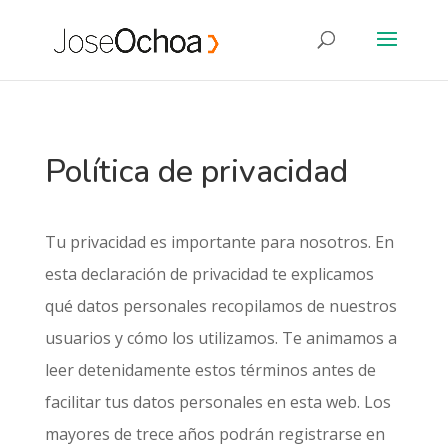
Política de privacidad
Tu privacidad es importante para nosotros. En
esta declaración de privacidad te explicamos
qué datos personales recopilamos de nuestros
usuarios y cómo los utilizamos. Te animamos a
leer detenidamente estos términos antes de
facilitar tus datos personales en esta web. Los
mayores de trece años podrán registrarse en