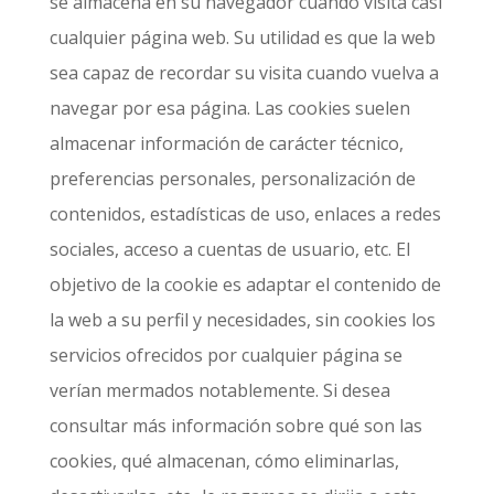
se almacena en su navegador cuando visita casi
cualquier página web. Su utilidad es que la web
sea capaz de recordar su visita cuando vuelva a
navegar por esa página. Las cookies suelen
almacenar información de carácter técnico,
preferencias personales, personalización de
contenidos, estadísticas de uso, enlaces a redes
sociales, acceso a cuentas de usuario, etc. El
objetivo de la cookie es adaptar el contenido de
la web a su perfil y necesidades, sin cookies los
servicios ofrecidos por cualquier página se
verían mermados notablemente. Si desea
consultar más información sobre qué son las
cookies, qué almacenan, cómo eliminarlas,