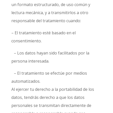
un formato estructurado, de uso común y
lectura mecánica, y a transmitirlos a otro
responsable del tratamiento cuando:
– El tratamiento esté basado en el
consentimiento.
– Los datos hayan sido facilitados por la
persona interesada.
– El tratamiento se efectúe por medios
automatizados.
Al ejercer tu derecho a la portabilidad de los
datos, tendrás derecho a que los datos
personales se transmitan directamente de