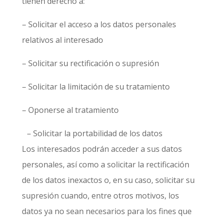
tienen derecho a:
– Solicitar el acceso a los datos personales
relativos al interesado
– Solicitar su rectificación o supresión
– Solicitar la limitación de su tratamiento
– Oponerse al tratamiento
– Solicitar la portabilidad de los datos
Los interesados podrán acceder a sus datos
personales, así como a solicitar la rectificación
de los datos inexactos o, en su caso, solicitar su
supresión cuando, entre otros motivos, los
datos ya no sean necesarios para los fines que