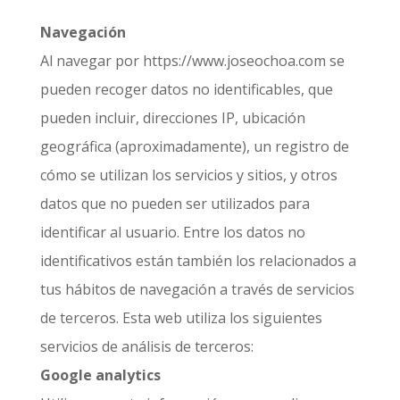
Navegación
Al navegar por https://www.joseochoa.com se
pueden recoger datos no identificables, que
pueden incluir, direcciones IP, ubicación
geográfica (aproximadamente), un registro de
cómo se utilizan los servicios y sitios, y otros
datos que no pueden ser utilizados para
identificar al usuario. Entre los datos no
identificativos están también los relacionados a
tus hábitos de navegación a través de servicios
de terceros. Esta web utiliza los siguientes
servicios de análisis de terceros:
Google analytics