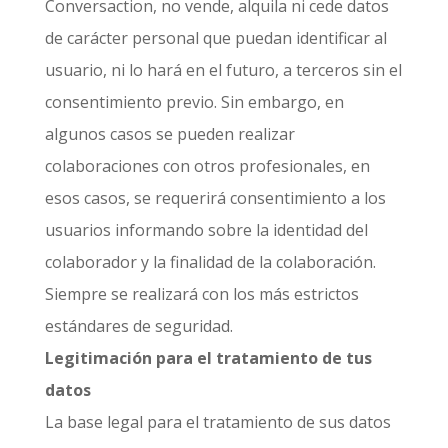
Conversaction, no vende, alquila ni cede datos
de carácter personal que puedan identificar al
usuario, ni lo hará en el futuro, a terceros sin el
consentimiento previo. Sin embargo, en
algunos casos se pueden realizar
colaboraciones con otros profesionales, en
esos casos, se requerirá consentimiento a los
usuarios informando sobre la identidad del
colaborador y la finalidad de la colaboración.
Siempre se realizará con los más estrictos
estándares de seguridad.
Legitimación para el tratamiento de tus
datos
La base legal para el tratamiento de sus datos