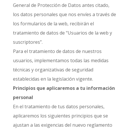
General de Protección de Datos antes citado,
los datos personales que nos envíes a través de
los formularios de la web, recibirán el
tratamiento de datos de “Usuarios de la web y
suscriptores”.
Para el tratamiento de datos de nuestros
usuarios, implementamos todas las medidas
técnicas y organizativas de seguridad
establecidas en la legislación vigente.
Principios que aplicaremos a tu información
personal
En el tratamiento de tus datos personales,
aplicaremos los siguientes principios que se
ajustan a las exigencias del nuevo reglamento