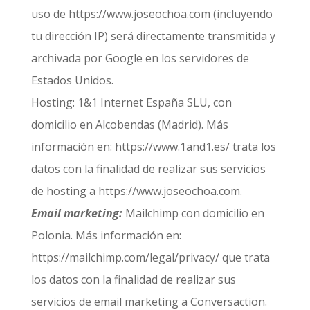
uso de https://www.joseochoa.com (incluyendo
tu dirección IP) será directamente transmitida y
archivada por Google en los servidores de
Estados Unidos.
Hosting: 1&1 Internet España SLU, con
domicilio en Alcobendas (Madrid). Más
información en: https://www.1and1.es/ trata los
datos con la finalidad de realizar sus servicios
de hosting a https://www.joseochoa.com.
Email marketing:
Mailchimp con domicilio en
Polonia. Más información en:
https://mailchimp.com/legal/privacy/ que trata
los datos con la finalidad de realizar sus
servicios de email marketing a Conversaction.