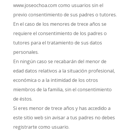
www.joseochoa.com como usuarios sin el
previo consentimiento de sus padres o tutores.
En el caso de los menores de trece años se
requiere el consentimiento de los padres o
tutores para el tratamiento de sus datos
personales.
En ningún caso se recabarán del menor de
edad datos relativos a la situación profesional,
económica o a la intimidad de los otros
miembros de la familia, sin el consentimiento
de éstos.
Si eres menor de trece años y has accedido a
este sitio web sin avisar a tus padres no debes
registrarte como usuario.