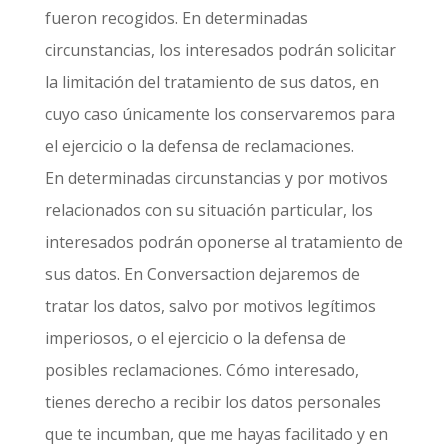
fueron recogidos. En determinadas
circunstancias, los interesados podrán solicitar
la limitación del tratamiento de sus datos, en
cuyo caso únicamente los conservaremos para
el ejercicio o la defensa de reclamaciones.
En determinadas circunstancias y por motivos
relacionados con su situación particular, los
interesados podrán oponerse al tratamiento de
sus datos. En Conversaction dejaremos de
tratar los datos, salvo por motivos legítimos
imperiosos, o el ejercicio o la defensa de
posibles reclamaciones. Cómo interesado,
tienes derecho a recibir los datos personales
que te incumban, que me hayas facilitado y en