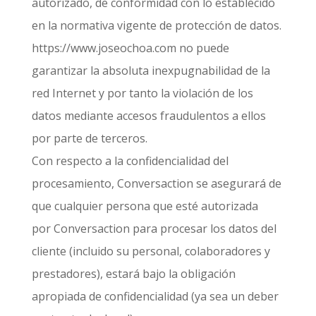
autorizado, de conformidad con lo establecido
en la normativa vigente de protección de datos.
https://www.joseochoa.com no puede
garantizar la absoluta inexpugnabilidad de la
red Internet y por tanto la violación de los
datos mediante accesos fraudulentos a ellos
por parte de terceros.
Con respecto a la confidencialidad del
procesamiento, Conversaction se asegurará de
que cualquier persona que esté autorizada
por Conversaction para procesar los datos del
cliente (incluido su personal, colaboradores y
prestadores), estará bajo la obligación
apropiada de confidencialidad (ya sea un deber