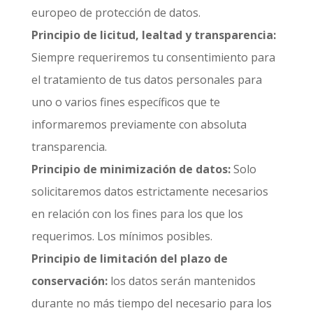
europeo de protección de datos.
Principio de licitud, lealtad y transparencia:
Siempre requeriremos tu consentimiento para
el tratamiento de tus datos personales para
uno o varios fines específicos que te
informaremos previamente con absoluta
transparencia.
Principio de minimización de datos:
Solo
solicitaremos datos estrictamente necesarios
en relación con los fines para los que los
requerimos. Los mínimos posibles.
Principio de limitación del plazo de
conservación:
los datos serán mantenidos
durante no más tiempo del necesario para los