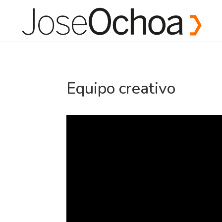
Equipo creativo