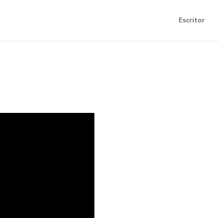
Escritor