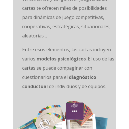
cartas te ofrecen miles de posibilidades
para dinámicas de juego competitivas,
cooperativas, estratégicas, situacionales,
aleatorias…
Entre esos elementos, las cartas incluyen
varios
modelos psicológicos
.
El uso de las
cartas se puede compaginar con
cuestionarios para el
diagnóstico
conductual
de individuos y de equipos.