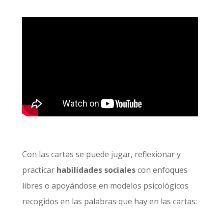
Con las cartas se puede jugar, reflexionar y
practicar
habilidades sociales
con enfoques
libres o apoyándose en modelos psicológicos
recogidos en las palabras que hay en las cartas: