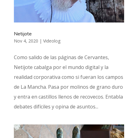
Netijote
Nov 4, 2020
|
Videolog
Como salido de las páginas de Cervantes,
Netijote cabalga por el mundo digital y la
realidad corporativa como si fueran los campos
de La Mancha. Pasa por molinos de grano duro
y entra en castillos llenos de recovecos. Entabla
debates difíciles y opina de asuntos...