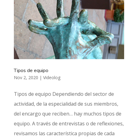
Tipos de equipo
Nov 2, 2020
|
Videolog
Tipos de equipo Dependiendo del sector de
actividad, de la especialidad de sus miembros,
del encargo que reciben… hay muchos tipos de
equipo. A través de entrevistas o de reflexiones,
revisamos las característica propias de cada