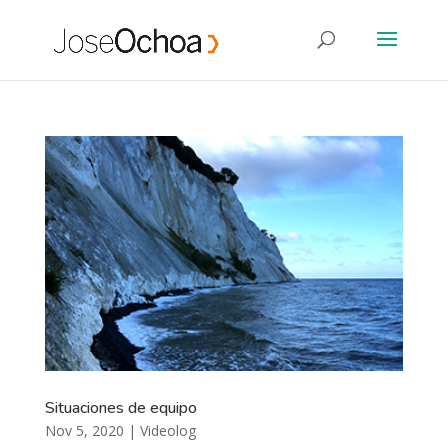
Situaciones de equipo
Nov 5, 2020
|
Videolog