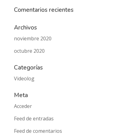
Comentarios recientes
Archivos
noviembre 2020
octubre 2020
Categorías
Videolog
Meta
Acceder
Feed de entradas
Feed de comentarios