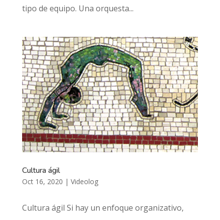
tipo de equipo. Una orquesta...
Cultura ágil
Oct 16, 2020
|
Videolog
Cultura ágil Si hay un enfoque organizativo,