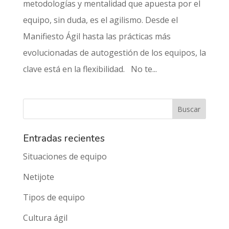
metodologías y mentalidad que apuesta por el
equipo, sin duda, es el agilismo. Desde el
Manifiesto Ágil hasta las prácticas más
evolucionadas de autogestión de los equipos, la
clave está en la flexibilidad. No te...
Entradas recientes
Situaciones de equipo
Netijote
Tipos de equipo
Cultura ágil