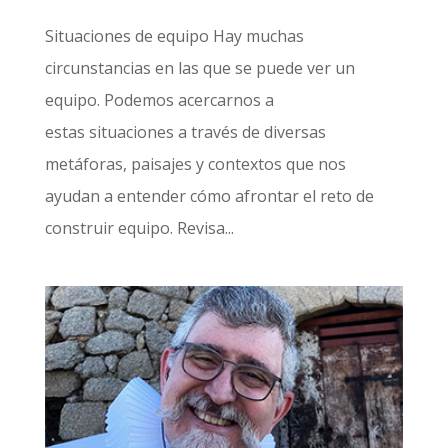
Situaciones de equipo Hay muchas
circunstancias en las que se puede ver un
equipo. Podemos acercarnos a
estas situaciones a través de diversas
metáforas, paisajes y contextos que nos
ayudan a entender cómo afrontar el reto de
construir equipo. Revisa...